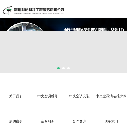
关于我们
中央空调维修
中央空调安装
中央空调清洁维护保
养
成功案例
空调知识
合作客户
联系我们
中
央