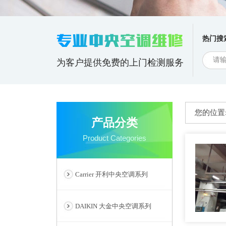
热门搜
为客户提供免费的上门检测服务
您的位置
产品分类
Product Categories
Carrier 开利中央空调系列
DAIKIN 大金中央空调系列