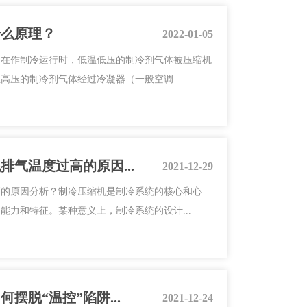
什么原理？
2022-01-05
调在作制冷运行时，低温低压的制冷剂气体被压缩机
压的制冷剂气体经过冷凝器（一般空调...
气温度过高的原因...
2021-12-29
高的原因分析？制冷压缩机是制冷系统的核心和心
力和特征。某种意义上，制冷系统的设计...
摆脱“温控”陷阱...
2021-12-24