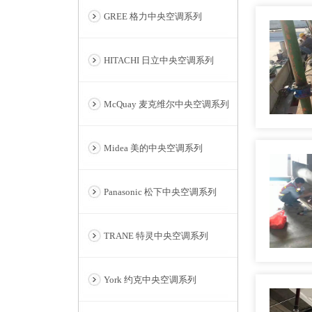
GREE 格力中央空调系列
HITACHI 日立中央空调系列
McQuay 麦克维尔中央空调系列
Midea 美的中央空调系列
Panasonic 松下中央空调系列
TRANE 特灵中央空调系列
York 约克中央空调系列