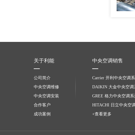
关于利能
中央空调销售
公司简介
Carrier 开利中央空调
中央空调维修
DAIKIN 大金中央空
中央空调安装
GREE 格力中央空调系
合作客户
HITACHI 日立中央空
成功案例
+查看更多