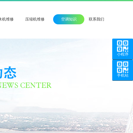
水机维修
压缩机维修
空调知识
联系我们
小程序
手机站