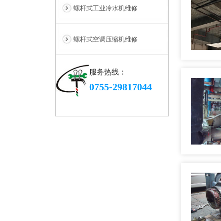
螺杆式工业冷水机维修
螺杆式空调压缩机维修
服务热线：
0755-29817044