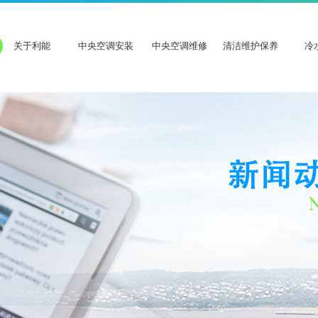
关于利能
中央空调安装
中央空调维修
清洁维护保养
冷